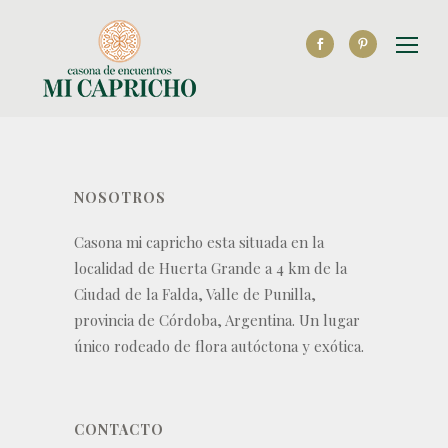
NOSOTROS
Casona mi capricho esta situada en la
localidad de Huerta Grande a 4 km de la
Ciudad de la Falda, Valle de Punilla,
provincia de Córdoba, Argentina. Un lugar
único rodeado de flora autóctona y exótica.
CONTACTO