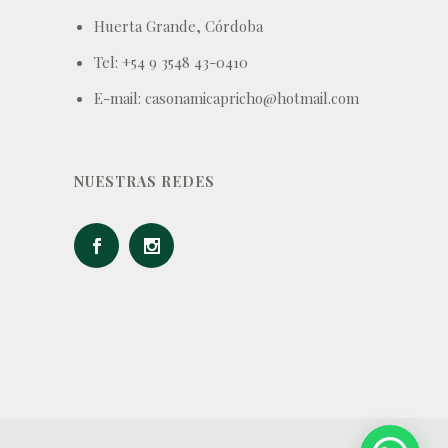
Huerta Grande, Córdoba
Tel: +54 9 3548 43-0410
E-mail: casonamicapricho@hotmail.com
NUESTRAS REDES