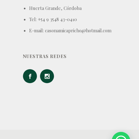
Huerta Grande, Córdoba
Tel: +54 9 3548 43-0410
E-mail: casonamicapricho@hotmail.com
NUESTRAS REDES