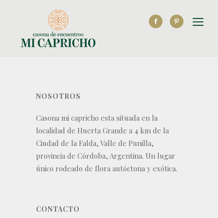
NOSOTROS
Casona mi capricho esta situada en la
localidad de Huerta Grande a 4 km de la
Ciudad de la Falda, Valle de Punilla,
provincia de Córdoba, Argentina. Un lugar
único rodeado de flora autóctona y exótica.
CONTACTO