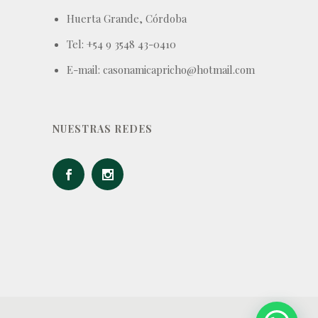
Huerta Grande, Córdoba
Tel: +54 9 3548 43-0410
E-mail: casonamicapricho@hotmail.com
NUESTRAS REDES