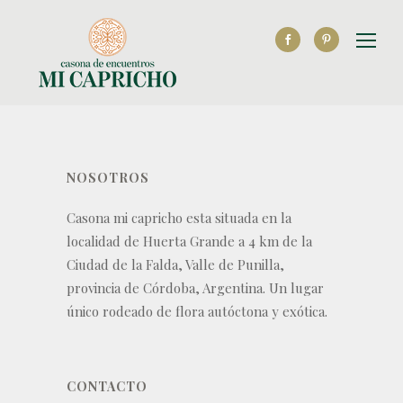
NOSOTROS
Casona mi capricho esta situada en la
localidad de Huerta Grande a 4 km de la
Ciudad de la Falda, Valle de Punilla,
provincia de Córdoba, Argentina. Un lugar
único rodeado de flora autóctona y exótica.
CONTACTO