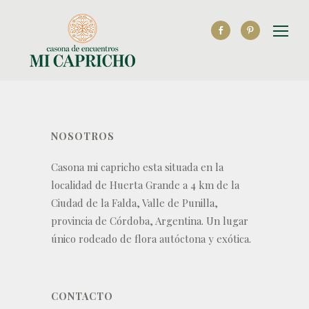
NOSOTROS
Casona mi capricho esta situada en la
localidad de Huerta Grande a 4 km de la
Ciudad de la Falda, Valle de Punilla,
provincia de Córdoba, Argentina. Un lugar
único rodeado de flora autóctona y exótica.
CONTACTO