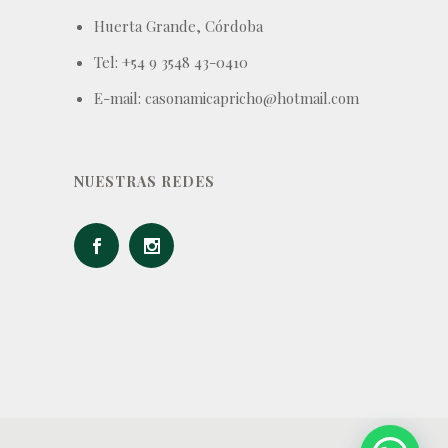
Huerta Grande, Córdoba
Tel: +54 9 3548 43-0410
E-mail: casonamicapricho@hotmail.com
NUESTRAS REDES