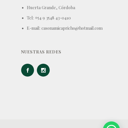
Huerta Grande, Córdoba
Tel: +54 9 3548 43-0410
E-mail: casonamicapricho@hotmail.com
NUESTRAS REDES