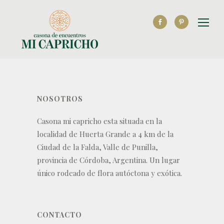
NOSOTROS
Casona mi capricho esta situada en la
localidad de Huerta Grande a 4 km de la
Ciudad de la Falda, Valle de Punilla,
provincia de Córdoba, Argentina. Un lugar
único rodeado de flora autóctona y exótica.
CONTACTO