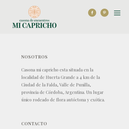
NOSOTROS
Casona mi capricho esta situada en la
localidad de Huerta Grande a 4 km de la
Ciudad de la Falda, Valle de Punilla,
provincia de Córdoba, Argentina. Un lugar
único rodeado de flora autóctona y exótica.
CONTACTO