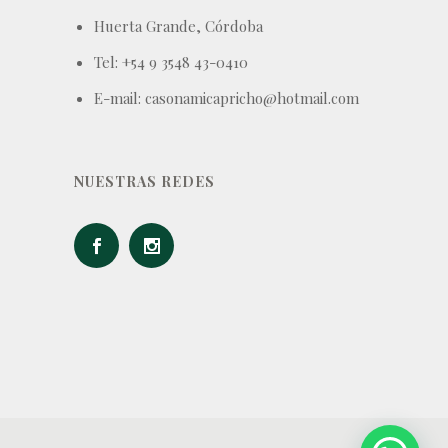
Huerta Grande, Córdoba
Tel: +54 9 3548 43-0410
E-mail: casonamicapricho@hotmail.com
NUESTRAS REDES