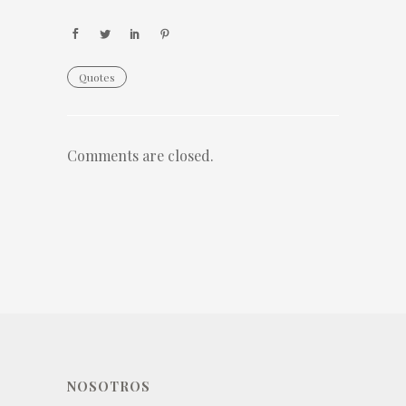
Quotes
Comments are closed.
NOSOTROS