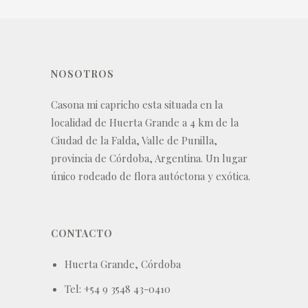
NOSOTROS
Casona mi capricho esta situada en la
localidad de Huerta Grande a 4 km de la
Ciudad de la Falda, Valle de Punilla,
provincia de Córdoba, Argentina. Un lugar
único rodeado de flora autóctona y exótica.
CONTACTO
Huerta Grande, Córdoba
Tel: +54 9 3548 43-0410