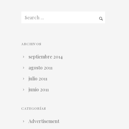
ARCHIVOS
septiembre 2014
agosto 2011
julio 2011
junio 2011
CATEGORÍAS
Advertisement