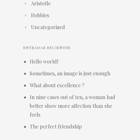
Aristotle
Hobbies
Uncategorized
ENTRADAS RECIENTES
Hello world!
Sometimes, an image is just enough
What about excellence ?
In nine cases out of ten, a woman had
better show more affection than she
feels
The perfect friendship